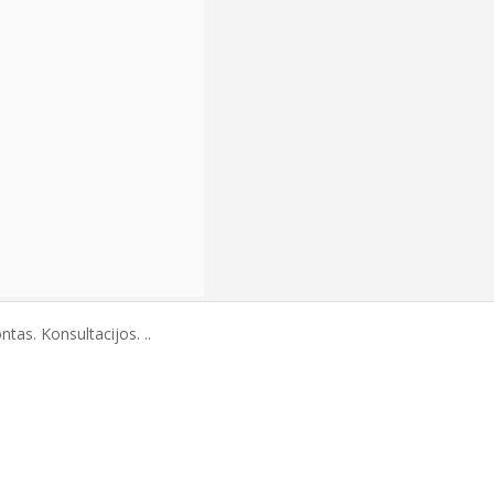
tas. Konsultacijos. ..