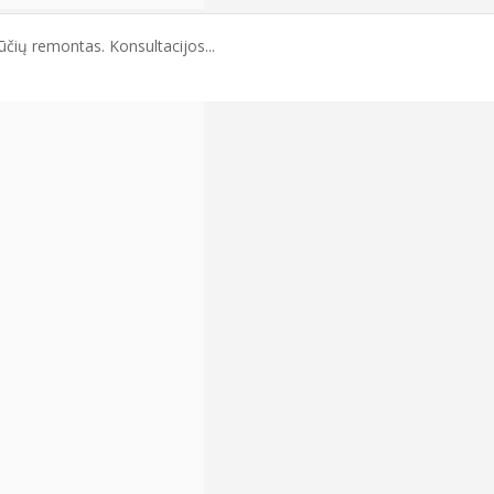
ūčių remontas. Konsultacijos...