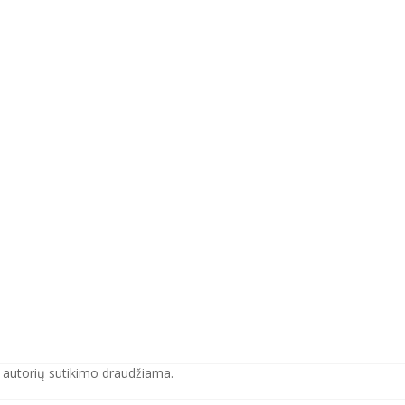
e autorių sutikimo draudžiama.