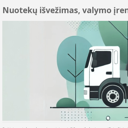
Nuotekų išvežimas, valymo įre