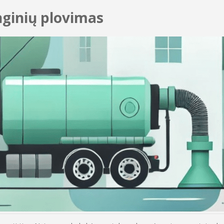
nginių plovimas