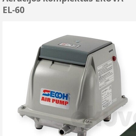
EL-60