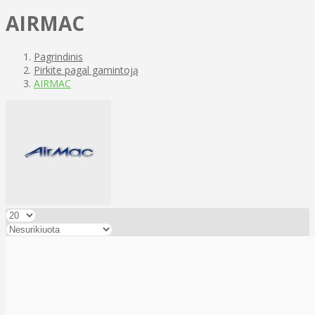
AIRMAC
Pagrindinis
Pirkite pagal gamintoją
AIRMAC