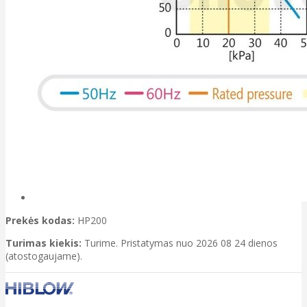
Prekės kodas:
HP200
Turimas kiekis:
Turime. Pristatymas nuo 2026 08 24 dienos
(atostogaujame).