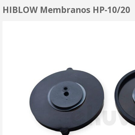
HIBLOW Membranos HP-10/20