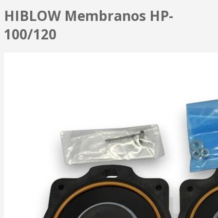
HIBLOW Membranos HP-
100/120