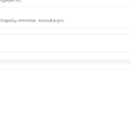
Orapūčių remontas. Konsultacijos.