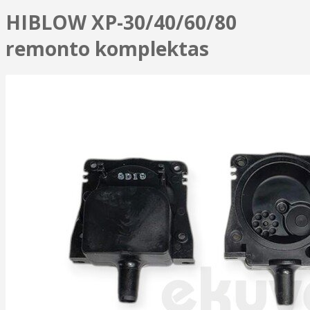
HIBLOW XP-30/40/60/80
remonto komplektas