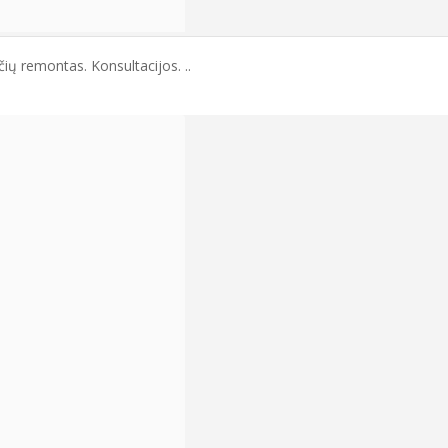
ų remontas. Konsultacijos. ..