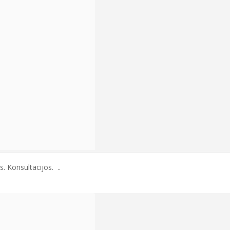
. Konsultacijos. ..