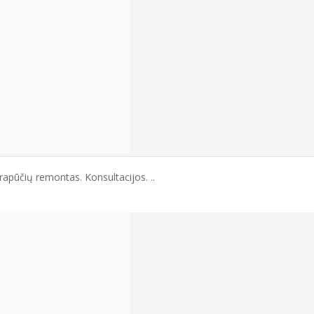
apūčių remontas. Konsultacijos. ..