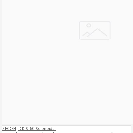
SECOH JDK-S-60 Solenoidai