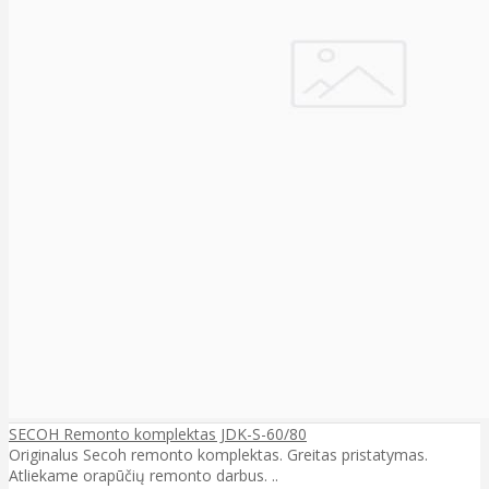
SECOH Remonto komplektas JDK-S-60/80
Originalus Secoh remonto komplektas. Greitas pristatymas.
Atliekame orapūčių remonto darbus. ..