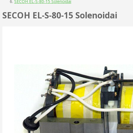
SECOH EL-S-80-15 Solenoidai
SECOH EL-S-80-15 Solenoidai