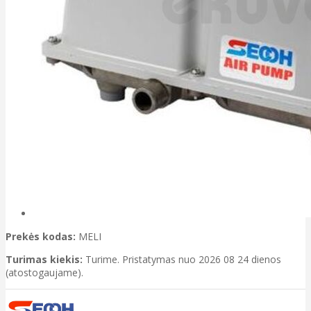
Prekės kodas:
MELI
Turimas kiekis:
Turime. Pristatymas nuo 2026 08 24 dienos
(atostogaujame).