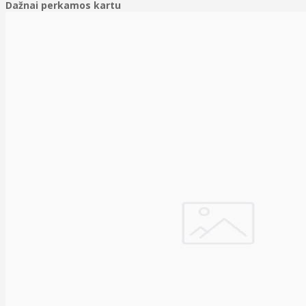
Dažnai perkamos kartu