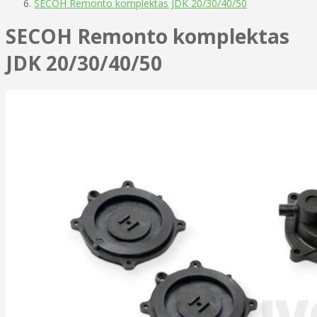
SECOH Remonto komplektas JDK 20/30/40/50
SECOH Remonto komplektas
JDK 20/30/40/50