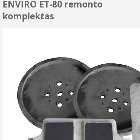
ENVIRO ET-80 remonto
komplektas