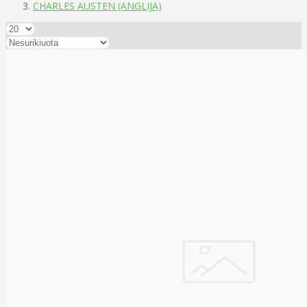
CHARLES AUSTEN (ANGLIJA)