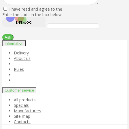
I have read and agree to the
Enter the code in the box below:
Ask
Information
Delivery
About us
Rules
Customer service
All products
Specials
Manufacturers
Site map
Contacts